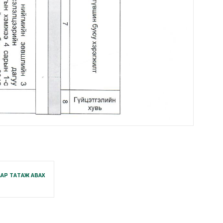
АР ТАТАЖ АВАХ