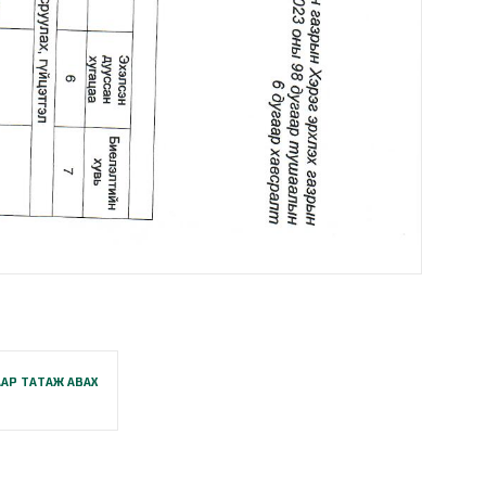
АР ТАТАЖ АВАХ