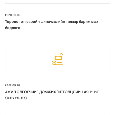
2020.08.05
Төрөөс тэтгэврийн шинэчлэлийн талаар баримтлах
бодлого
2025.09.16
АЖИЛ ОЛГОГЧИЙГ ДЭМЖИХ “ИТГЭЛЦЛИЙН АЯН”-ЫГ
ЭХЛҮҮЛЛЭЭ