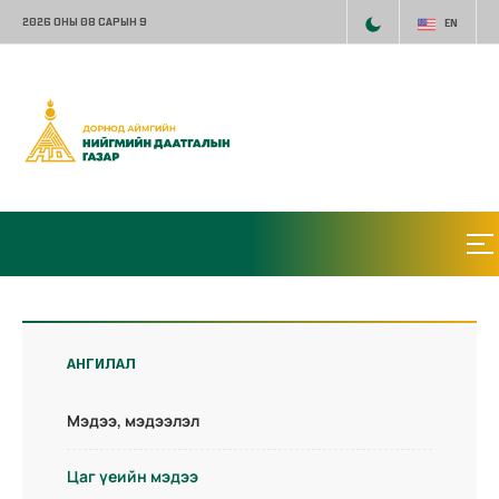
2026 ОНЫ 08 САРЫН 9
EN
АНГИЛАЛ
Мэдээ, мэдээлэл
Цаг үеийн мэдээ