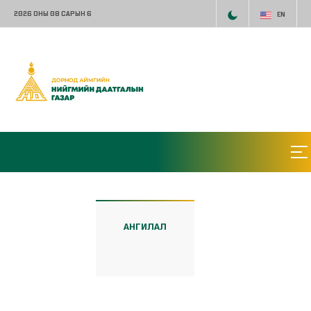
2026 ОНЫ 08 САРЫН 6
EN
АНГИЛАЛ