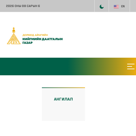
2026 ОНЫ 08 САРЫН 6
EN
АНГИЛАЛ