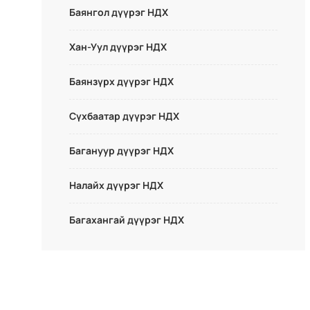
Баянгол дүүрэг НДХ
Хан-Уул дүүрэг НДХ
Баянзүрх дүүрэг НДХ
Сүхбаатар дүүрэг НДХ
Багануур дүүрэг НДХ
Налайх дүүрэг НДХ
Багахангай дүүрэг НДХ