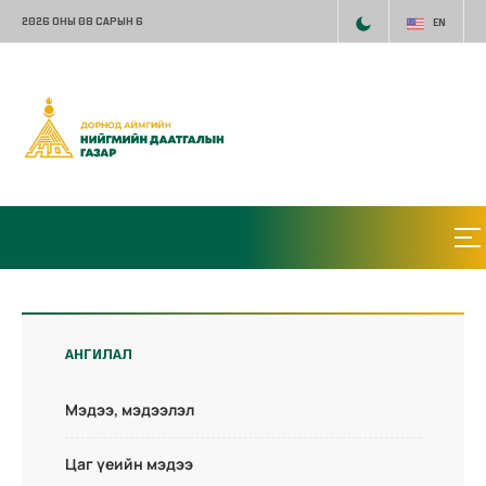
2026 ОНЫ 08 САРЫН 6
EN
АНГИЛАЛ
Мэдээ, мэдээлэл
Цаг үеийн мэдээ